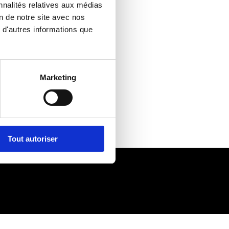
nnalités relatives aux médias
on de notre site avec nos
 d'autres informations que
Marketing
Tout autoriser