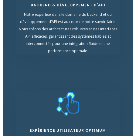
BACKEND & DÉVELOPPEMENT D'API
Notre expertise dans le domaine du backend et du
développement d’API est au cœur de notre savoir-faire.
Nous créons des architectures robustes et des interfaces
API efficaces, garantissant des systèmes fiables et
interconnectés pour une intégration fluide et une
performance optimale.
EXPÉRIENCE UTILISATEUR OPTIMUM