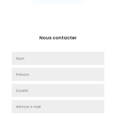
Nous contacter