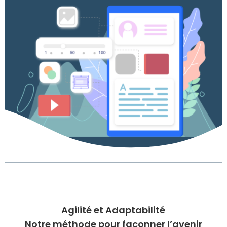
Agilité et Adaptabilité
Notre méthode pour façonner l’avenir