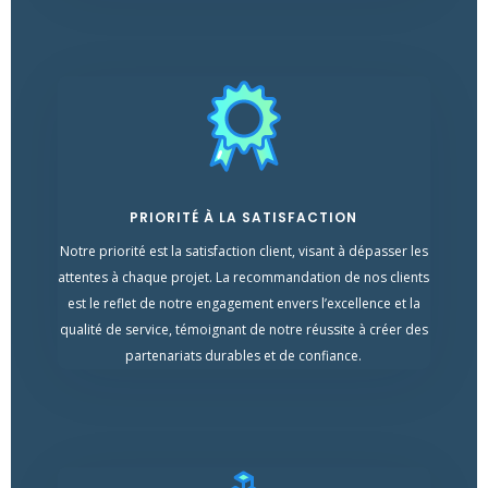
PRIORITÉ À LA SATISFACTION
Notre priorité est la satisfaction client, visant à dépasser les
attentes à chaque projet. La recommandation de nos clients
est le reflet de notre engagement envers l’excellence et la
qualité de service, témoignant de notre réussite à créer des
partenariats durables et de confiance.