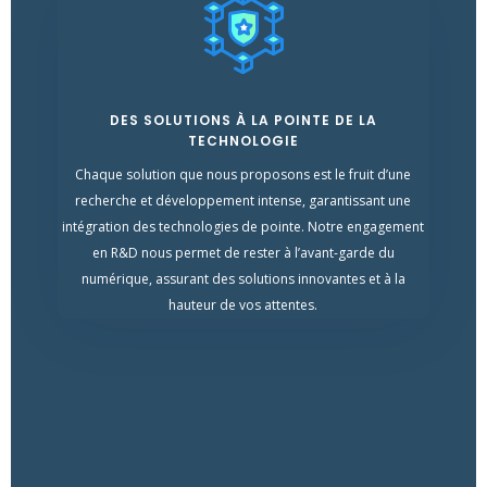
DES SOLUTIONS À LA POINTE DE LA
TECHNOLOGIE
Chaque solution que nous proposons est le fruit d’une
recherche et développement intense, garantissant une
intégration des technologies de pointe. Notre engagement
en R&D nous permet de rester à l’avant-garde du
numérique, assurant des solutions innovantes et à la
hauteur de vos attentes.