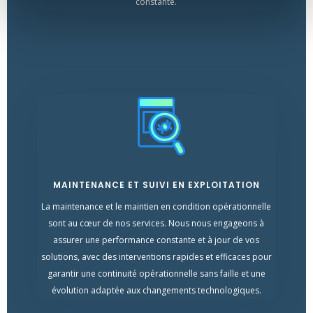
constante.
MAINTENANCE ET SUIVI EN EXPLOITATION
La maintenance et le maintien en condition opérationnelle
sont au cœur de nos services. Nous nous engageons à
assurer une performance constante et à jour de vos
solutions, avec des interventions rapides et efficaces pour
garantir une continuité opérationnelle sans faille et une
évolution adaptée aux changements technologiques.