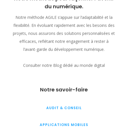
du numérique.
Notre méthode AGILE s’appuie sur l’adaptabilité et la
flexibilité. En évoluant rapidement avec les besoins des
projets, nous assurons des solutions personnalisées et
efficaces, reflétant notre engagement à rester à
l’avant-garde du développement numérique.
Consulter notre Blog dédié au monde digital
Notre savoir-faire
AUDIT & CONSEIL
APPLICATIONS MOBILES