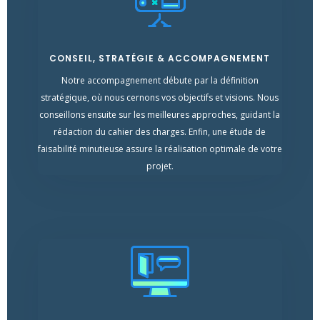
CONSEIL, STRATÉGIE & ACCOMPAGNEMENT
Notre accompagnement débute par la définition
stratégique, où nous cernons vos objectifs et visions. Nous
conseillons ensuite sur les meilleures approches, guidant la
rédaction du cahier des charges. Enfin, une étude de
faisabilité minutieuse assure la réalisation optimale de votre
projet.