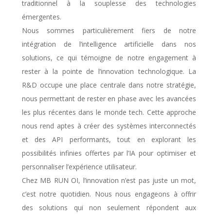
traditionnel à la souplesse des technologies
émergentes.
Nous sommes particulièrement fiers de notre
intégration de l’intelligence artificielle dans nos
solutions, ce qui témoigne de notre engagement à
rester à la pointe de l’innovation technologique. La
R&D occupe une place centrale dans notre stratégie,
nous permettant de rester en phase avec les avancées
les plus récentes dans le monde tech. Cette approche
nous rend aptes à créer des systèmes interconnectés
et des API performants, tout en explorant les
possibilités infinies offertes par l’IA pour optimiser et
personnaliser l’expérience utilisateur.
Chez MB RUN OI, l’innovation n’est pas juste un mot,
c’est notre quotidien. Nous nous engageons à offrir
des solutions qui non seulement répondent aux