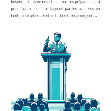
besoins actuels de nos clients mais les préparent aussi
pour l’avenir, un futur façonné par les avancées en
intelligence artificielle et en technologies émergentes.