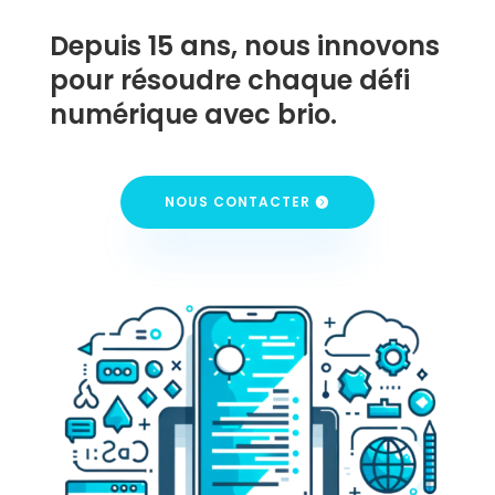
Depuis 15 ans, nous innovons
pour résoudre chaque défi
numérique avec brio.
NOUS CONTACTER