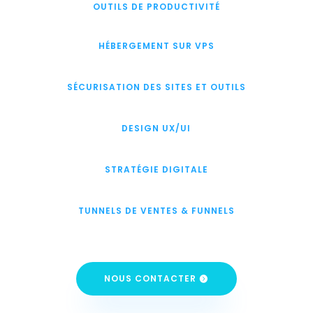
OUTILS DE PRODUCTIVITÉ
HÉBERGEMENT SUR VPS
SÉCURISATION DES SITES ET OUTILS
DESIGN UX/UI
STRATÉGIE DIGITALE
TUNNELS DE VENTES & FUNNELS
NOUS CONTACTER