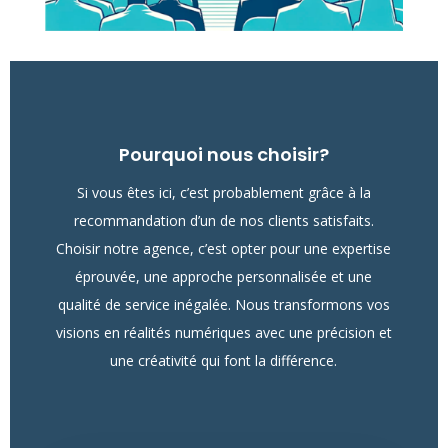
Pourquoi nous choisir?
Si vous êtes ici, c’est probablement grâce à la
recommandation d’un de nos clients satisfaits.
Choisir notre agence, c’est opter pour une expertise
éprouvée, une approche personnalisée et une
qualité de service inégalée. Nous transformons vos
visions en réalités numériques avec une précision et
une créativité qui font la différence.