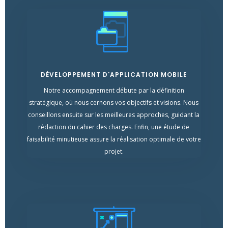
DÉVELOPPEMENT D'APPLICATION MOBILE
Notre accompagnement débute par la définition
stratégique, où nous cernons vos objectifs et visions. Nous
conseillons ensuite sur les meilleures approches, guidant la
rédaction du cahier des charges. Enfin, une étude de
faisabilité minutieuse assure la réalisation optimale de votre
projet.