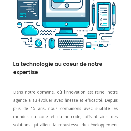
La technologie au coeur de notre
expertise
Dans notre domaine, où l’innovation est reine, notre
agence a su évoluer avec finesse et efficacité. Depuis
plus de 15 ans, nous combinons avec subtilité les
mondes du code et du no-code, offrant ainsi des
solutions qui allient la robustesse du développement