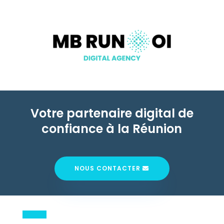
Votre partenaire digital de
confiance à la Réunion
NOUS CONTACTER