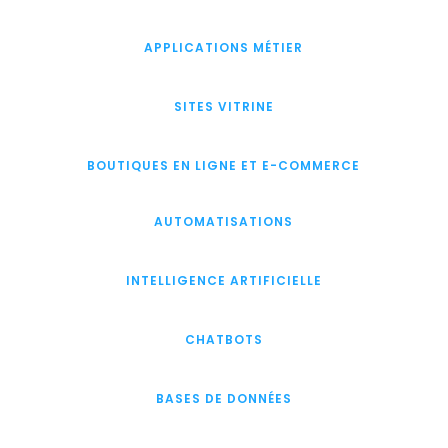
APPLICATIONS MÉTIER
SITES VITRINE
BOUTIQUES EN LIGNE ET E-COMMERCE
AUTOMATISATIONS
INTELLIGENCE ARTIFICIELLE
CHATBOTS
BASES DE DONNÉES