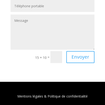
Envoyer
=
15 + 10
Mentions légales & Politique de confidentialité