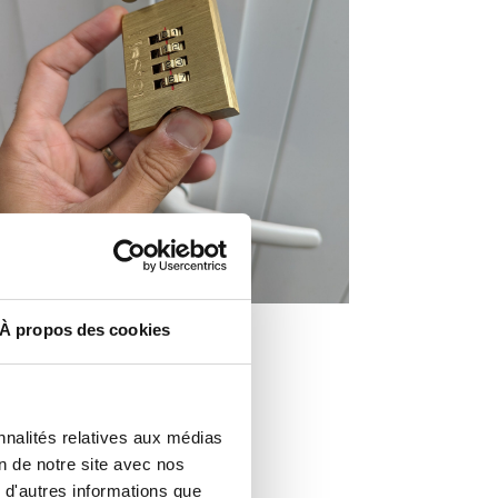
À propos des cookies
nnalités relatives aux médias
on de notre site avec nos
 d'autres informations que