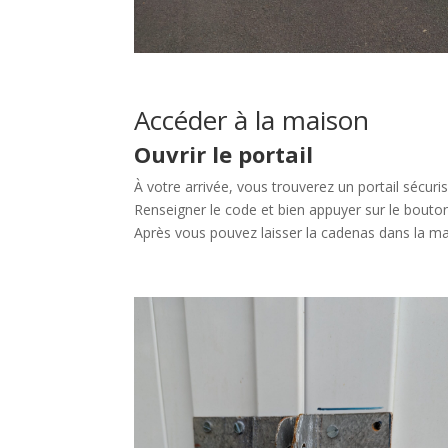
Accéder à la maison
Ouvrir le portail
À votre arrivée, vous trouverez un portail sécu
Renseigner le code et bien appuyer sur le bouton
Après vous pouvez laisser la cadenas dans la ma