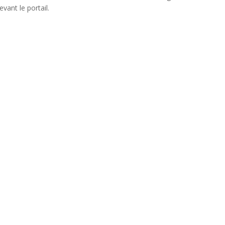
evant le portail.